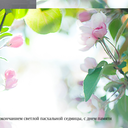
с окончанием светлой пасхальной седмицы, с днем памяти